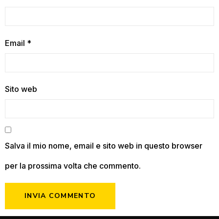
Email
*
Sito web
Salva il mio nome, email e sito web in questo browser
per la prossima volta che commento.