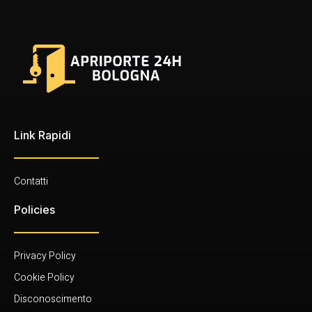
Link Rapidi
Contatti
Policies
Privacy Policy
Cookie Policy
Disconoscimento