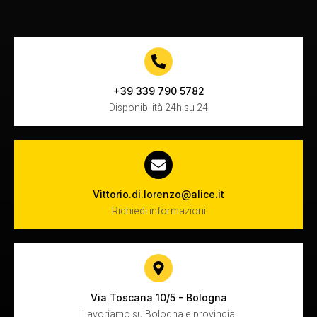
+39 339 790 5782
Disponibilità 24h su 24
Vittorio.di.lorenzo@alice.it
Richiedi informazioni
Via Toscana 10/5 - Bologna
Lavoriamo su Bologna e provincia