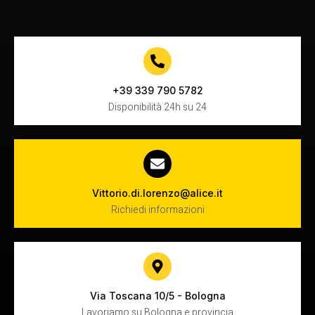
+39 339 790 5782
Disponibilità 24h su 24
Vittorio.di.lorenzo@alice.it
Richiedi informazioni
Via Toscana 10/5 - Bologna
Lavoriamo su Bologna e provincia