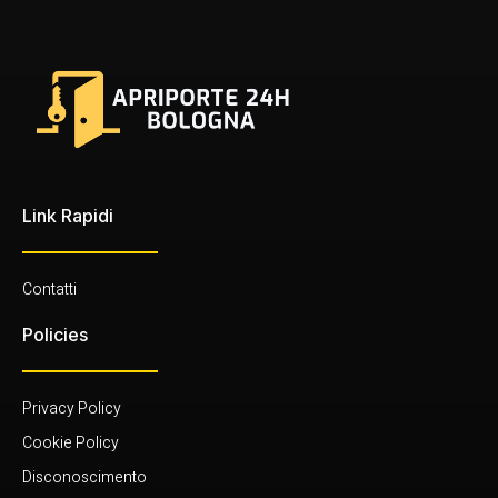
Link Rapidi
Contatti
Policies
Privacy Policy
Cookie Policy
Disconoscimento