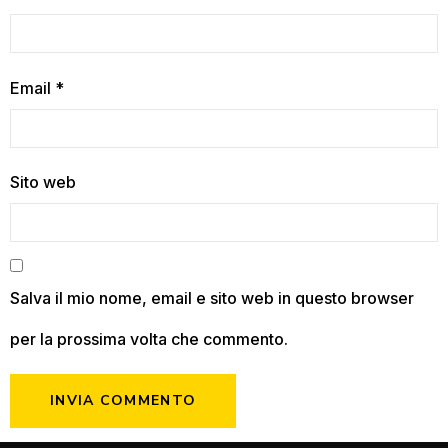
Email
*
Sito web
Salva il mio nome, email e sito web in questo browser
per la prossima volta che commento.