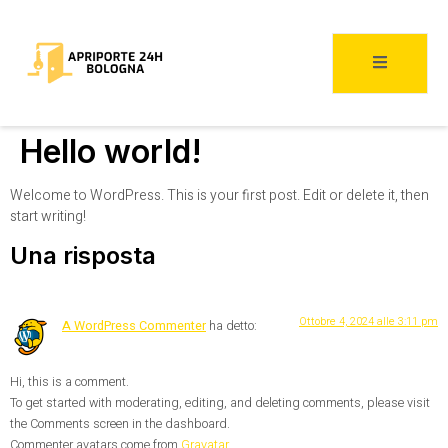
Hello world!
Welcome to WordPress. This is your first post. Edit or delete it, then
start writing!
Una risposta
Ottobre 4, 2024 alle 3:11 pm
A WordPress Commenter
ha detto:
Hi, this is a comment.
To get started with moderating, editing, and deleting comments, please visit
the Comments screen in the dashboard.
Commenter avatars come from
Gravatar
.